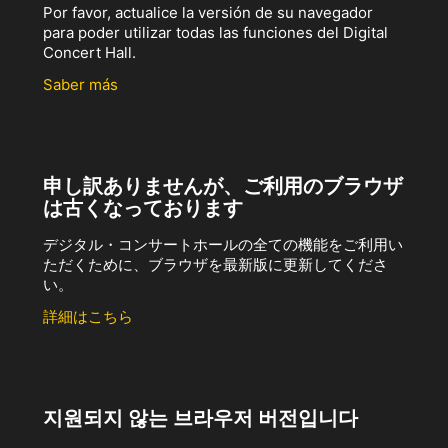
Por favor, actualice la versión de su navegador
para poder utilizar todas las funciones del Digital
Concert Hall.
Saber más
申し訳ありませんが、ご利用のブラウザ
は古くなっております
デジタル・コンサートホールの全ての機能をご利用い
ただくために、ブラウザを最新版に更新してくださ
い。
詳細はこちら
지원되지 않는 브라우저 버전입니다