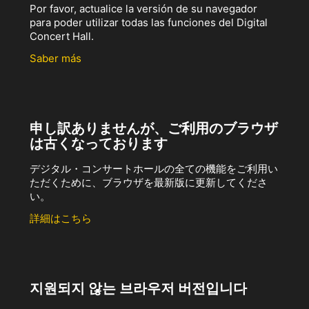
Por favor, actualice la versión de su navegador
para poder utilizar todas las funciones del Digital
Concert Hall.
Saber más
申し訳ありませんが、ご利用のブラウザ
は古くなっております
デジタル・コンサートホールの全ての機能をご利用い
ただくために、ブラウザを最新版に更新してくださ
い。
詳細はこちら
지원되지 않는 브라우저 버전입니다