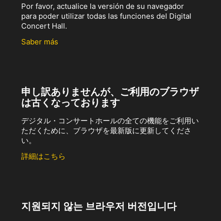
Por favor, actualice la versión de su navegador
para poder utilizar todas las funciones del Digital
Concert Hall.
Saber más
申し訳ありませんが、ご利用のブラウザ
は古くなっております
デジタル・コンサートホールの全ての機能をご利用い
ただくために、ブラウザを最新版に更新してくださ
い。
詳細はこちら
지원되지 않는 브라우저 버전입니다