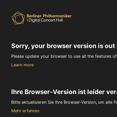
Sorry, your browser version is out 
Please update your browser to use all the features of 
Learn more
Ihre Browser-Version ist leider ver
Bitte aktualisieren Sie Ihre Browser-Version, um alle 
Mehr erfahren