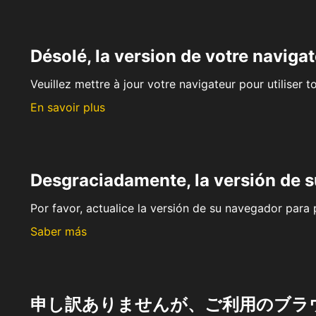
Désolé, la version de votre navigat
Veuillez mettre à jour votre navigateur pour utiliser t
En savoir plus
Desgraciadamente, la versión de 
Por favor, actualice la versión de su navegador para p
Saber más
申し訳ありませんが、ご利用のブラ