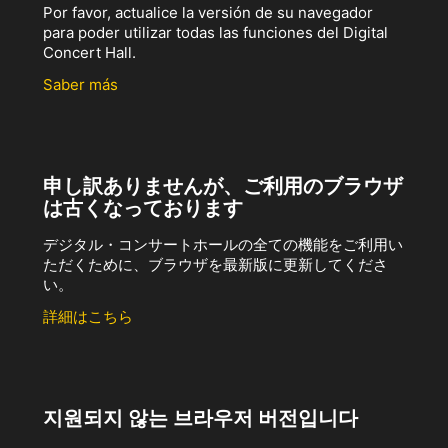
Por favor, actualice la versión de su navegador
para poder utilizar todas las funciones del Digital
Concert Hall.
Saber más
申し訳ありませんが、ご利用のブラウザ
は古くなっております
デジタル・コンサートホールの全ての機能をご利用い
ただくために、ブラウザを最新版に更新してくださ
い。
詳細はこちら
지원되지 않는 브라우저 버전입니다