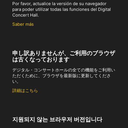
Por favor, actualice la versión de su navegador
para poder utilizar todas las funciones del Digital
Concert Hall.
Saber más
申し訳ありませんが、ご利用のブラウザ
は古くなっております
デジタル・コンサートホールの全ての機能をご利用い
ただくために、ブラウザを最新版に更新してくださ
い。
詳細はこちら
지원되지 않는 브라우저 버전입니다