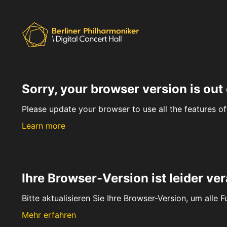
Sorry, your browser version is out 
Please update your browser to use all the features of 
Learn more
Ihre Browser-Version ist leider ver
Bitte aktualisieren Sie Ihre Browser-Version, um alle 
Mehr erfahren