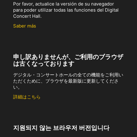
Por favor, actualice la versión de su navegador
para poder utilizar todas las funciones del Digital
Concert Hall.
Saber más
申し訳ありませんが、ご利用のブラウザ
は古くなっております
デジタル・コンサートホールの全ての機能をご利用い
ただくために、ブラウザを最新版に更新してくださ
い。
詳細はこちら
지원되지 않는 브라우저 버전입니다