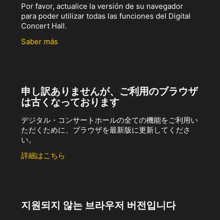
Por favor, actualice la versión de su navegador
para poder utilizar todas las funciones del Digital
Concert Hall.
Saber más
申し訳ありませんが、ご利用のブラウザ
は古くなっております
デジタル・コンサートホールの全ての機能をご利用い
ただくために、ブラウザを最新版に更新してくださ
い。
詳細はこちら
지원되지 않는 브라우저 버전입니다