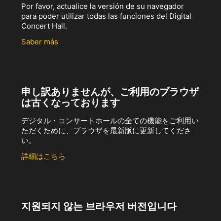
Por favor, actualice la versión de su navegador
para poder utilizar todas las funciones del Digital
Concert Hall.
Saber más
申し訳ありませんが、ご利用のブラウザ
は古くなっております
デジタル・コンサートホールの全ての機能をご利用い
ただくために、ブラウザを最新版に更新してくださ
い。
詳細はこちら
지원되지 않는 브라우저 버전입니다