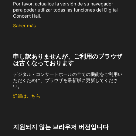
Por favor, actualice la versión de su navegador
para poder utilizar todas las funciones del Digital
Concert Hall.
Saber más
申し訳ありませんが、ご利用のブラウザ
は古くなっております
デジタル・コンサートホールの全ての機能をご利用い
ただくために、ブラウザを最新版に更新してくださ
い。
詳細はこちら
지원되지 않는 브라우저 버전입니다