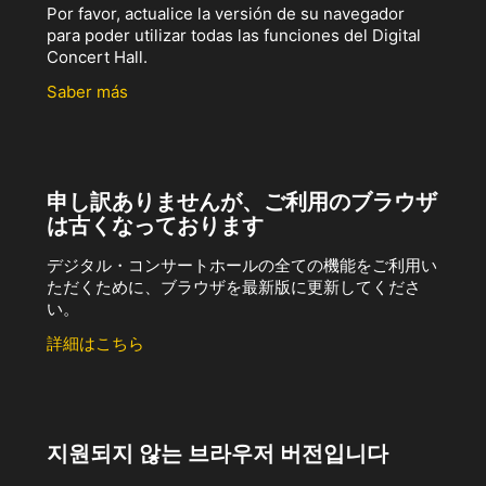
Por favor, actualice la versión de su navegador
para poder utilizar todas las funciones del Digital
Concert Hall.
Saber más
申し訳ありませんが、ご利用のブラウザ
は古くなっております
デジタル・コンサートホールの全ての機能をご利用い
ただくために、ブラウザを最新版に更新してくださ
い。
詳細はこちら
지원되지 않는 브라우저 버전입니다