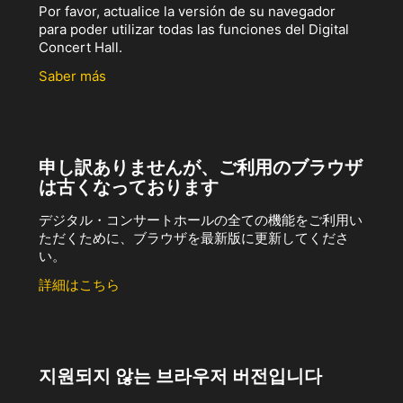
Por favor, actualice la versión de su navegador
para poder utilizar todas las funciones del Digital
Concert Hall.
Saber más
申し訳ありませんが、ご利用のブラウザ
は古くなっております
デジタル・コンサートホールの全ての機能をご利用い
ただくために、ブラウザを最新版に更新してくださ
い。
詳細はこちら
지원되지 않는 브라우저 버전입니다