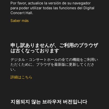
Por favor, actualice la versión de su navegador
para poder utilizar todas las funciones del Digital
Concert Hall.
Saber más
申し訳ありませんが、ご利用のブラウザ
は古くなっております
デジタル・コンサートホールの全ての機能をご利用い
ただくために、ブラウザを最新版に更新してくださ
い。
詳細はこちら
지원되지 않는 브라우저 버전입니다