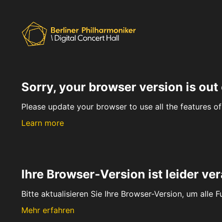
Sorry, your browser version is out 
Please update your browser to use all the features of 
Learn more
Ihre Browser-Version ist leider ver
Bitte aktualisieren Sie Ihre Browser-Version, um alle 
Mehr erfahren