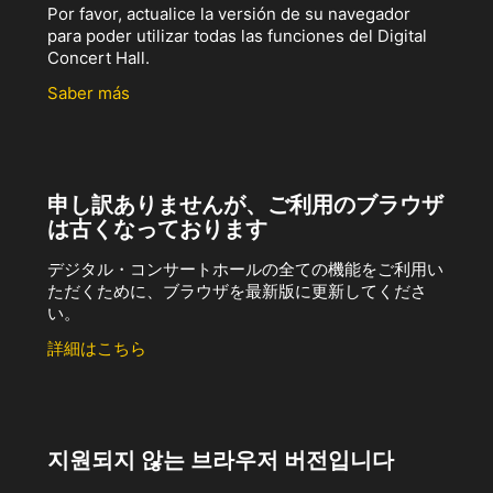
Por favor, actualice la versión de su navegador
para poder utilizar todas las funciones del Digital
Concert Hall.
Saber más
申し訳ありませんが、ご利用のブラウザ
は古くなっております
デジタル・コンサートホールの全ての機能をご利用い
ただくために、ブラウザを最新版に更新してくださ
い。
詳細はこちら
지원되지 않는 브라우저 버전입니다