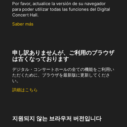
Por favor, actualice la versión de su navegador
para poder utilizar todas las funciones del Digital
Concert Hall.
Saber más
申し訳ありませんが、ご利用のブラウザ
は古くなっております
デジタル・コンサートホールの全ての機能をご利用い
ただくために、ブラウザを最新版に更新してくださ
い。
詳細はこちら
지원되지 않는 브라우저 버전입니다