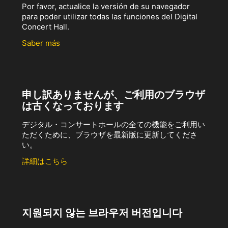
Por favor, actualice la versión de su navegador
para poder utilizar todas las funciones del Digital
Concert Hall.
Saber más
申し訳ありませんが、ご利用のブラウザ
は古くなっております
デジタル・コンサートホールの全ての機能をご利用い
ただくために、ブラウザを最新版に更新してくださ
い。
詳細はこちら
지원되지 않는 브라우저 버전입니다