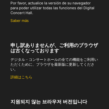
Por favor, actualice la versión de su navegador
para poder utilizar todas las funciones del Digital
Concert Hall.
Saber más
申し訳ありませんが、ご利用のブラウザ
は古くなっております
デジタル・コンサートホールの全ての機能をご利用い
ただくために、ブラウザを最新版に更新してくださ
い。
詳細はこちら
지원되지 않는 브라우저 버전입니다