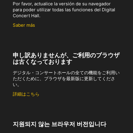
Por favor, actualice la versión de su navegador
para poder utilizar todas las funciones del Digital
Concert Hall.
Saber más
申し訳ありませんが、ご利用のブラウザ
は古くなっております
デジタル・コンサートホールの全ての機能をご利用い
ただくために、ブラウザを最新版に更新してくださ
い。
詳細はこちら
지원되지 않는 브라우저 버전입니다