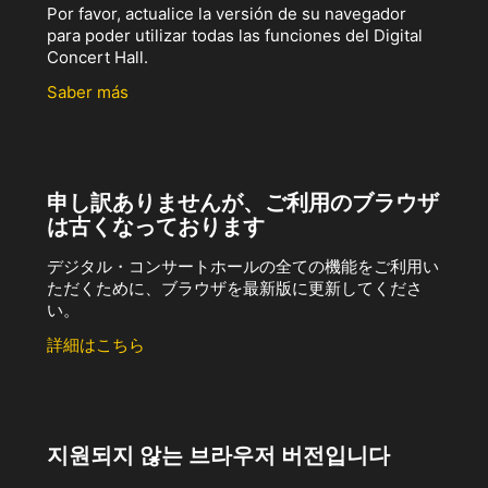
Por favor, actualice la versión de su navegador
para poder utilizar todas las funciones del Digital
Concert Hall.
Saber más
申し訳ありませんが、ご利用のブラウザ
は古くなっております
デジタル・コンサートホールの全ての機能をご利用い
ただくために、ブラウザを最新版に更新してくださ
い。
詳細はこちら
지원되지 않는 브라우저 버전입니다