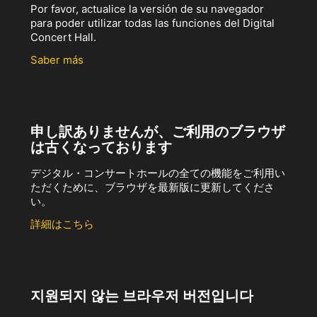
Por favor, actualice la versión de su navegador
para poder utilizar todas las funciones del Digital
Concert Hall.
Saber más
申し訳ありませんが、ご利用のブラウザ
は古くなっております
デジタル・コンサートホールの全ての機能をご利用い
ただくために、ブラウザを最新版に更新してくださ
い。
詳細はこちら
지원되지 않는 브라우저 버전입니다