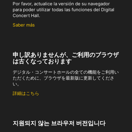
Por favor, actualice la versión de su navegador
para poder utilizar todas las funciones del Digital
Concert Hall.
Saber más
申し訳ありませんが、ご利用のブラウザ
は古くなっております
デジタル・コンサートホールの全ての機能をご利用い
ただくために、ブラウザを最新版に更新してくださ
い。
詳細はこちら
지원되지 않는 브라우저 버전입니다