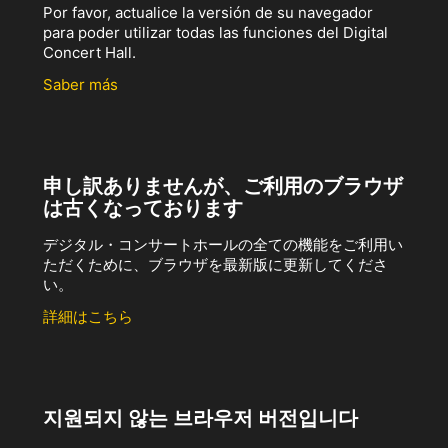
Por favor, actualice la versión de su navegador
para poder utilizar todas las funciones del Digital
Concert Hall.
Saber más
申し訳ありませんが、ご利用のブラウザ
は古くなっております
デジタル・コンサートホールの全ての機能をご利用い
ただくために、ブラウザを最新版に更新してくださ
い。
詳細はこちら
지원되지 않는 브라우저 버전입니다