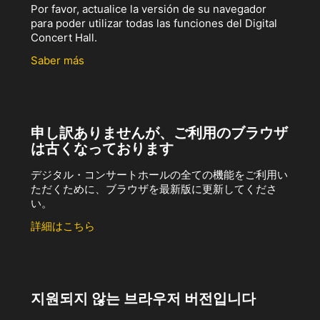
Por favor, actualice la versión de su navegador
para poder utilizar todas las funciones del Digital
Concert Hall.
Saber más
申し訳ありませんが、ご利用のブラウザ
は古くなっております
デジタル・コンサートホールの全ての機能をご利用い
ただくために、ブラウザを最新版に更新してくださ
い。
詳細はこちら
지원되지 않는 브라우저 버전입니다