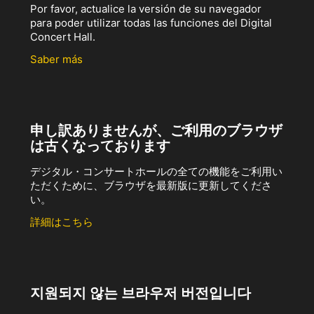
Por favor, actualice la versión de su navegador
para poder utilizar todas las funciones del Digital
Concert Hall.
Saber más
申し訳ありませんが、ご利用のブラウザ
は古くなっております
デジタル・コンサートホールの全ての機能をご利用い
ただくために、ブラウザを最新版に更新してくださ
い。
詳細はこちら
지원되지 않는 브라우저 버전입니다