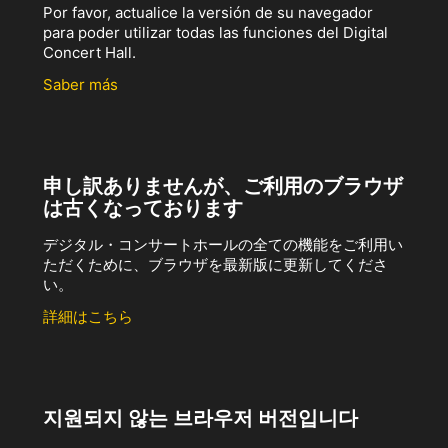
Por favor, actualice la versión de su navegador
para poder utilizar todas las funciones del Digital
Concert Hall.
Saber más
申し訳ありませんが、ご利用のブラウザ
は古くなっております
デジタル・コンサートホールの全ての機能をご利用い
ただくために、ブラウザを最新版に更新してくださ
い。
詳細はこちら
지원되지 않는 브라우저 버전입니다