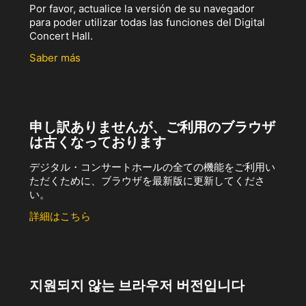
Por favor, actualice la versión de su navegador
para poder utilizar todas las funciones del Digital
Concert Hall.
Saber más
申し訳ありませんが、ご利用のブラウザ
は古くなっております
デジタル・コンサートホールの全ての機能をご利用い
ただくために、ブラウザを最新版に更新してくださ
い。
詳細はこちら
지원되지 않는 브라우저 버전입니다