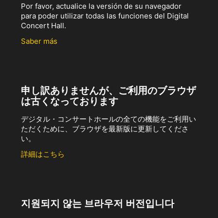
Por favor, actualice la versión de su navegador
para poder utilizar todas las funciones del Digital
Concert Hall.
Saber más
申し訳ありませんが、ご利用のブラウザ
は古くなっております
デジタル・コンサートホールの全ての機能をご利用い
ただくために、ブラウザを最新版に更新してくださ
い。
詳細はこちら
지원되지 않는 브라우저 버전입니다