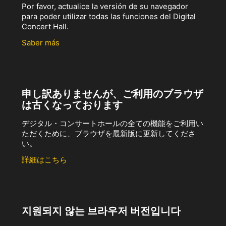
Por favor, actualice la versión de su navegador
para poder utilizar todas las funciones del Digital
Concert Hall.
Saber más
申し訳ありませんが、ご利用のブラウザ
は古くなっております
デジタル・コンサートホールの全ての機能をご利用い
ただくために、ブラウザを最新版に更新してくださ
い。
詳細はこちら
지원되지 않는 브라우저 버전입니다