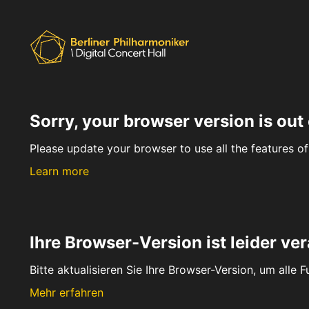
Sorry, your browser version is out 
Please update your browser to use all the features of 
Learn more
Ihre Browser-Version ist leider ver
Bitte aktualisieren Sie Ihre Browser-Version, um alle 
Mehr erfahren