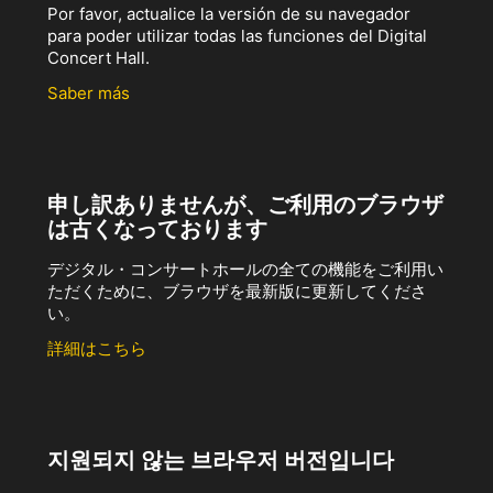
Por favor, actualice la versión de su navegador
para poder utilizar todas las funciones del Digital
Concert Hall.
Saber más
申し訳ありませんが、ご利用のブラウザ
は古くなっております
デジタル・コンサートホールの全ての機能をご利用い
ただくために、ブラウザを最新版に更新してくださ
い。
詳細はこちら
지원되지 않는 브라우저 버전입니다