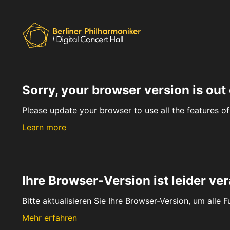
Sorry, your browser version is out 
Please update your browser to use all the features of 
Learn more
Ihre Browser-Version ist leider ver
Bitte aktualisieren Sie Ihre Browser-Version, um alle 
Mehr erfahren