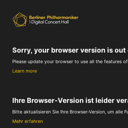
Sorry, your browser version is out 
Please update your browser to use all the features of 
Learn more
Ihre Browser-Version ist leider ver
Bitte aktualisieren Sie Ihre Browser-Version, um alle 
Mehr erfahren