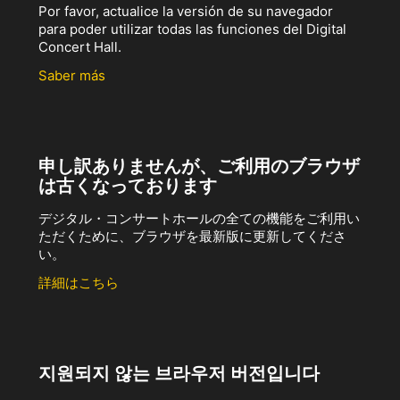
Por favor, actualice la versión de su navegador
para poder utilizar todas las funciones del Digital
Concert Hall.
Saber más
申し訳ありませんが、ご利用のブラウザ
は古くなっております
デジタル・コンサートホールの全ての機能をご利用い
ただくために、ブラウザを最新版に更新してくださ
い。
詳細はこちら
지원되지 않는 브라우저 버전입니다