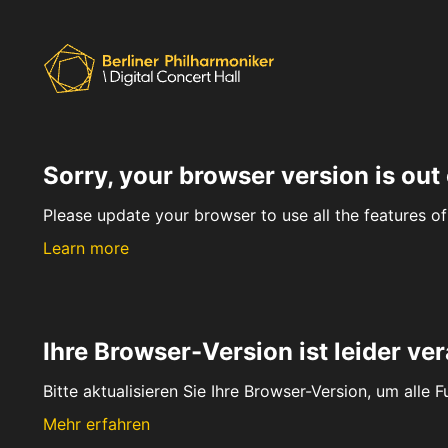
Sorry, your browser version is out 
Please update your browser to use all the features of 
Learn more
Ihre Browser-Version ist leider ver
Bitte aktualisieren Sie Ihre Browser-Version, um alle 
Mehr erfahren