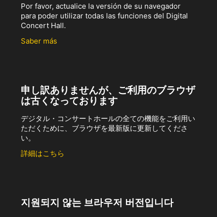
Por favor, actualice la versión de su navegador
para poder utilizar todas las funciones del Digital
Concert Hall.
Saber más
申し訳ありませんが、ご利用のブラウザ
は古くなっております
デジタル・コンサートホールの全ての機能をご利用い
ただくために、ブラウザを最新版に更新してくださ
い。
詳細はこちら
지원되지 않는 브라우저 버전입니다