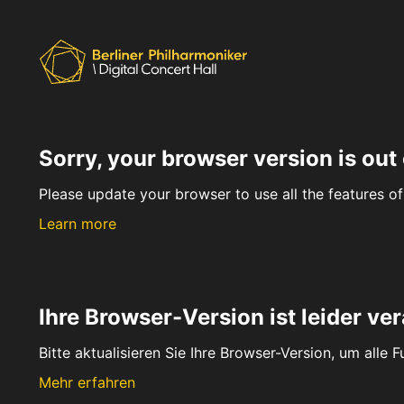
Sorry, your browser version is out 
Please update your browser to use all the features of 
Learn more
Ihre Browser-Version ist leider ver
Bitte aktualisieren Sie Ihre Browser-Version, um alle 
Mehr erfahren