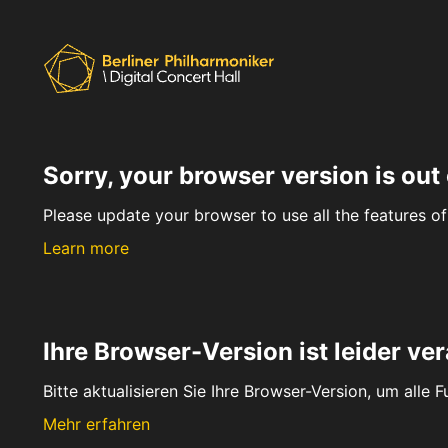
Sorry, your browser version is out 
Please update your browser to use all the features of 
Learn more
Ihre Browser-Version ist leider ver
Bitte aktualisieren Sie Ihre Browser-Version, um alle 
Mehr erfahren