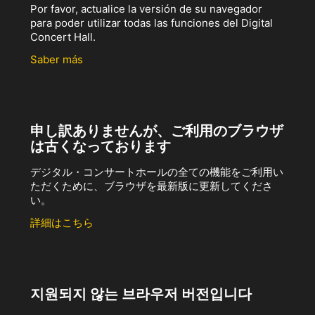
Por favor, actualice la versión de su navegador
para poder utilizar todas las funciones del Digital
Concert Hall.
Saber más
申し訳ありませんが、ご利用のブラウザ
は古くなっております
デジタル・コンサートホールの全ての機能をご利用い
ただくために、ブラウザを最新版に更新してくださ
い。
詳細はこちら
지원되지 않는 브라우저 버전입니다