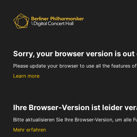
Sorry, your browser version is out 
Please update your browser to use all the features of 
Learn more
Ihre Browser-Version ist leider ver
Bitte aktualisieren Sie Ihre Browser-Version, um alle 
Mehr erfahren