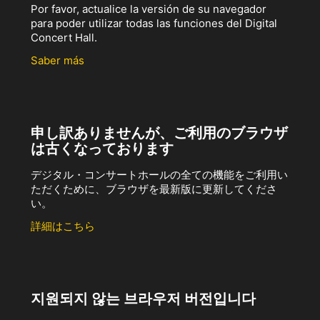
Por favor, actualice la versión de su navegador
para poder utilizar todas las funciones del Digital
Concert Hall.
Saber más
申し訳ありませんが、ご利用のブラウザ
は古くなっております
デジタル・コンサートホールの全ての機能をご利用い
ただくために、ブラウザを最新版に更新してくださ
い。
詳細はこちら
지원되지 않는 브라우저 버전입니다