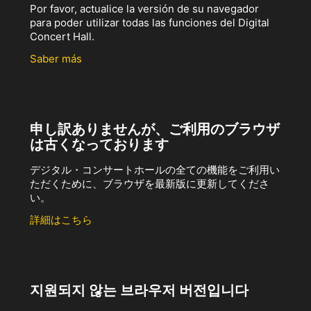
Por favor, actualice la versión de su navegador
para poder utilizar todas las funciones del Digital
Concert Hall.
Saber más
申し訳ありませんが、ご利用のブラウザ
は古くなっております
デジタル・コンサートホールの全ての機能をご利用い
ただくために、ブラウザを最新版に更新してくださ
い。
詳細はこちら
지원되지 않는 브라우저 버전입니다