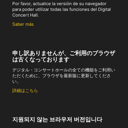
Por favor, actualice la versión de su navegador
para poder utilizar todas las funciones del Digital
Concert Hall.
Saber más
申し訳ありませんが、ご利用のブラウザ
は古くなっております
デジタル・コンサートホールの全ての機能をご利用い
ただくために、ブラウザを最新版に更新してくださ
い。
詳細はこちら
지원되지 않는 브라우저 버전입니다