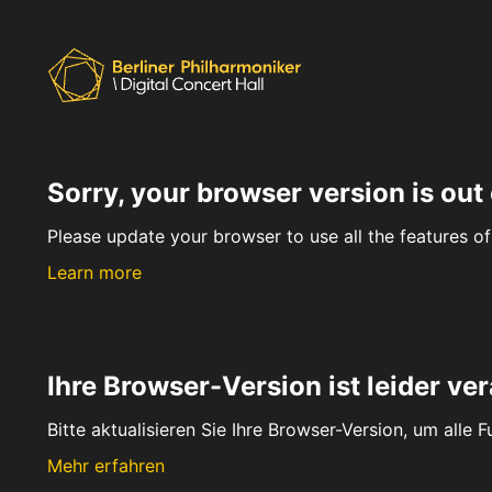
Sorry, your browser version is out 
Please update your browser to use all the features of 
Learn more
Ihre Browser-Version ist leider ver
Bitte aktualisieren Sie Ihre Browser-Version, um alle 
Mehr erfahren