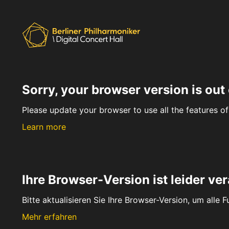
Sorry, your browser version is out 
Please update your browser to use all the features of 
Learn more
Ihre Browser-Version ist leider ver
Bitte aktualisieren Sie Ihre Browser-Version, um alle 
Mehr erfahren