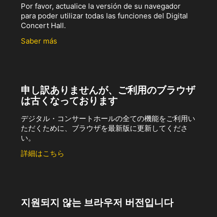
Por favor, actualice la versión de su navegador
para poder utilizar todas las funciones del Digital
Concert Hall.
Saber más
申し訳ありませんが、ご利用のブラウザ
は古くなっております
デジタル・コンサートホールの全ての機能をご利用い
ただくために、ブラウザを最新版に更新してくださ
い。
詳細はこちら
지원되지 않는 브라우저 버전입니다