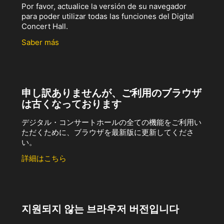
Por favor, actualice la versión de su navegador
para poder utilizar todas las funciones del Digital
Concert Hall.
Saber más
申し訳ありませんが、ご利用のブラウザ
は古くなっております
デジタル・コンサートホールの全ての機能をご利用い
ただくために、ブラウザを最新版に更新してくださ
い。
詳細はこちら
지원되지 않는 브라우저 버전입니다