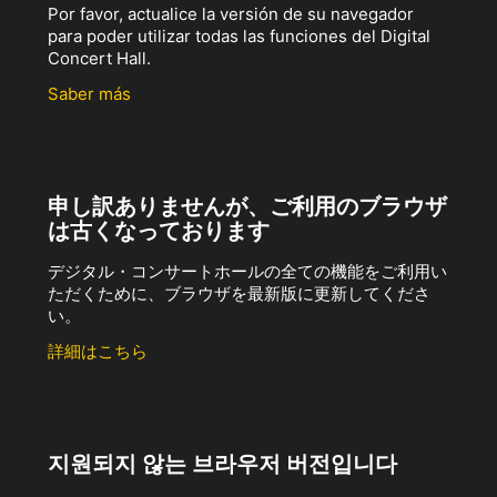
Por favor, actualice la versión de su navegador
para poder utilizar todas las funciones del Digital
Concert Hall.
Saber más
申し訳ありませんが、ご利用のブラウザ
は古くなっております
デジタル・コンサートホールの全ての機能をご利用い
ただくために、ブラウザを最新版に更新してくださ
い。
詳細はこちら
지원되지 않는 브라우저 버전입니다